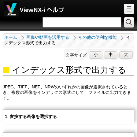
ホーム
画像や動画を活用する
その他の便利な機能
イ
ンデックス形式で出力する
小
中
大
文字サイズ
インデックス形式で出力する
JPEG、TIFF、NEF、NRWのいずれかの画像が選択されていると
き、複数の画像をインデックス形式にして、ファイルに出力できま
す。
変換する画像を選択する