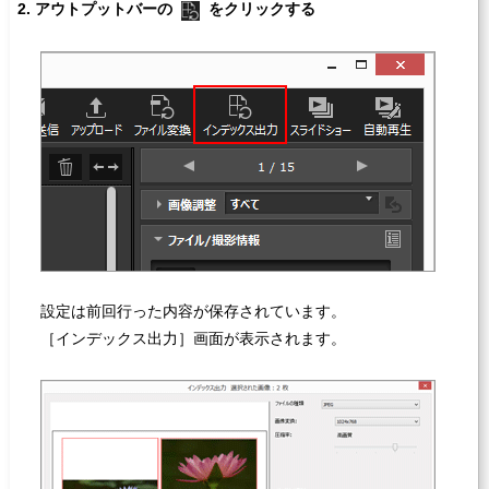
アウトプットバーの
をクリックする
設定は前回行った内容が保存されています。
［
インデックス出力
］画面が表示されます。