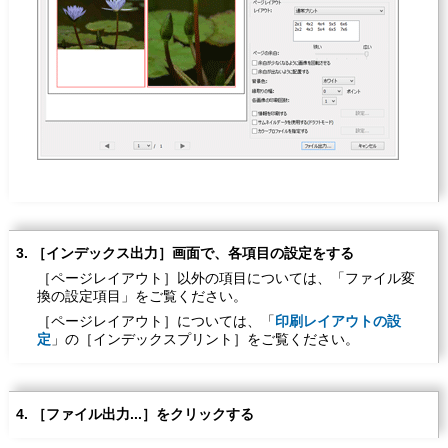
［
インデックス出力
］画面で、各項目の設定をする
［
ページレイアウト
］以外の項目については、「ファイル変
換の設定項目」をご覧ください。
［
ページレイアウト
］については、「
印刷レイアウトの設
定
」の［
インデックスプリント
］をご覧ください。
［
ファイル出力...
］をクリックする