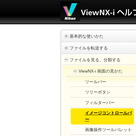
基本的な使いかた
ファイルを転送する
ファイルを見る、分類する
ViewNX-i 画面の見かた
ツールバー
ツリーボタン
フィルターバー
イメージコントロールバ
ー
画像操作ツールパレット