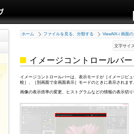
ホーム
ファイルを見る、分類する
ViewNX-i 画
文字サイ
イメージコントロールバー
イメージコントロールバーは、表示モードが［
イメージビュ
較
］、［
別画面で全画面表示
］モードのときに表示されます
画像の表示倍率の変更、ヒストグラムなどの情報の表示切り