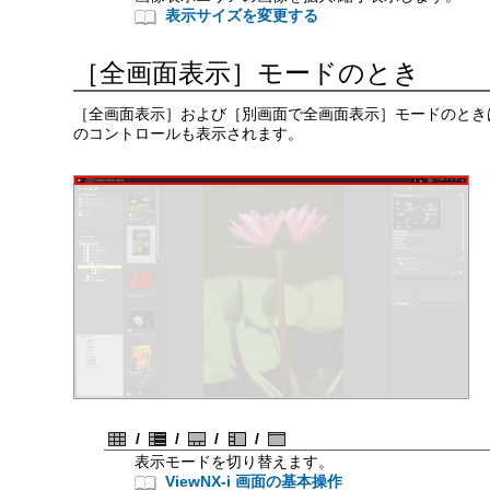
表示サイズを変更する
［
全画面表示
］モードのとき
［
全画面表示
］および［
別画面で全画面表示
］モードのとき
のコントロールも表示されます。
/
/
/
/
表示モードを切り替えます。
ViewNX-i 画面の基本操作