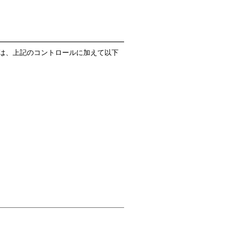
は、上記のコントロールに加えて以下