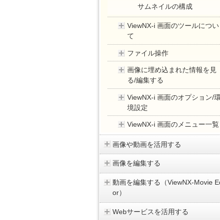
サムネイルの構成
ViewNX-i 画面のツールについ
て
ファイル操作
画像に埋め込まれた情報を見
る/編集する
ViewNX-i 画面のオプション/
境設定
ViewNX-i 画面のメニュー一覧
画像や動画を活用する
画像を編集する
動画を編集する（ViewNX-Movie Ed
or）
Webサービスを活用する