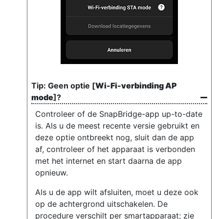
Geen optie [
Wi-Fi-verbinding AP
mode
]?
Controleer of de SnapBridge-app up-to-date
is. Als u de meest recente versie gebruikt en
deze optie ontbreekt nog, sluit dan de app
af, controleer of het apparaat is verbonden
met het internet en start daarna de app
opnieuw.
Als u de app wilt afsluiten, moet u deze ook
op de achtergrond uitschakelen. De
procedure verschilt per smartapparaat; zie