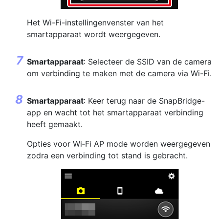
Het Wi-Fi-instellingenvenster van het
smartapparaat wordt weergegeven.
Smartapparaat
: Selecteer de SSID van de camera
om verbinding te maken met de camera via Wi-Fi.
Smartapparaat
: Keer terug naar de SnapBridge-
app en wacht tot het smartapparaat verbinding
heeft gemaakt.
Opties voor Wi‑Fi AP mode worden weergegeven
zodra een verbinding tot stand is gebracht.