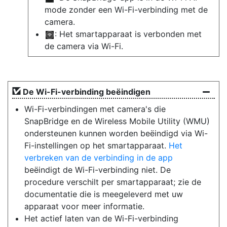
mode zonder een Wi-Fi-verbinding met de
camera.
: Het smartapparaat is verbonden met
de camera via Wi-Fi.
De Wi-Fi-verbinding beëindigen
Wi-Fi-verbindingen met camera's die
SnapBridge en de Wireless Mobile Utility (WMU)
ondersteunen kunnen worden beëindigd via Wi-
Fi-instellingen op het smartapparaat.
Het
verbreken van de verbinding in de app
beëindigt de Wi-Fi-verbinding niet. De
procedure verschilt per smartapparaat; zie de
documentatie die is meegeleverd met uw
apparaat voor meer informatie.
Het actief laten van de Wi-Fi-verbinding