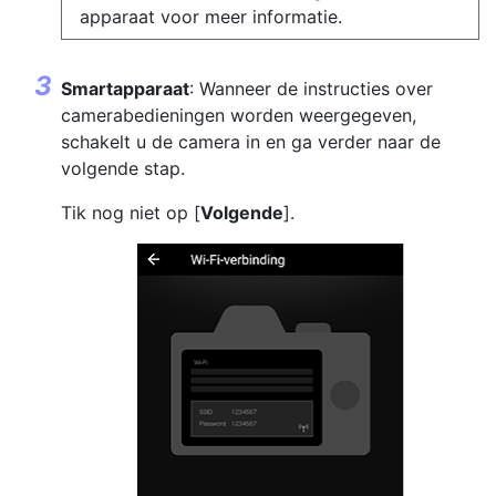
apparaat voor meer informatie.
Smartapparaat
: Wanneer de instructies over
camerabedieningen worden weergegeven,
schakelt u de camera in en ga verder naar de
volgende stap.
Tik nog niet op [
Volgende
].