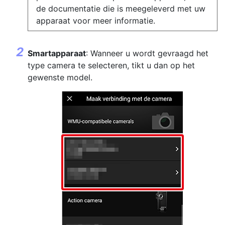
de documentatie die is meegeleverd met uw
apparaat voor meer informatie.
Smartapparaat
: Wanneer u wordt gevraagd het
type camera te selecteren, tikt u dan op het
gewenste model.