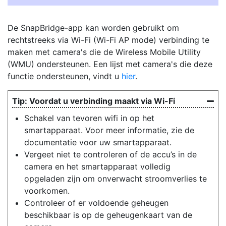
De SnapBridge-app kan worden gebruikt om
rechtstreeks via Wi-Fi (Wi-Fi AP mode) verbinding te
maken met camera's die de Wireless Mobile Utility
(WMU) ondersteunen. Een lijst met camera's die deze
functie ondersteunen, vindt u
hier
.
Voordat u verbinding maakt via Wi-Fi
Schakel van tevoren wifi in op het
smartapparaat. Voor meer informatie, zie de
documentatie voor uw smartapparaat.
Vergeet niet te controleren of de accu’s in de
camera en het smartapparaat volledig
opgeladen zijn om onverwacht stroomverlies te
voorkomen.
Controleer of er voldoende geheugen
beschikbaar is op de geheugenkaart van de