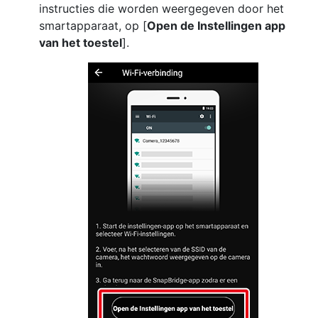
instructies die worden weergegeven door het
smartapparaat, op [
Open de Instellingen app
van het toestel
].