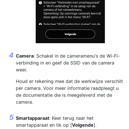
Camera
: Schakel in de cameramenu's de Wi-Fi-
verbinding in en geef de SSID van de camera
weer.
Houd er rekening mee dat de werkwijze verschilt
per camera. Voor meer informatie raadpleegt u
de documentatie die is meegeleverd met de
camera.
Smartapparaat
: Keer terug naar het
smartapparaat en tik op [
Volgende
].