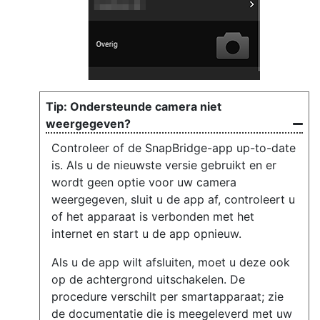
Ondersteunde camera niet
weergegeven?
Controleer of de SnapBridge-app up-to-date
is. Als u de nieuwste versie gebruikt en er
wordt geen optie voor uw camera
weergegeven, sluit u de app af, controleert u
of het apparaat is verbonden met het
internet en start u de app opnieuw.
Als u de app wilt afsluiten, moet u deze ook
op de achtergrond uitschakelen. De
procedure verschilt per smartapparaat; zie
de documentatie die is meegeleverd met uw