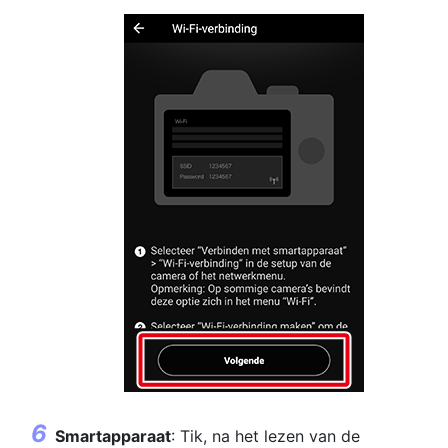
Smartapparaat
: Tik, na het lezen van de