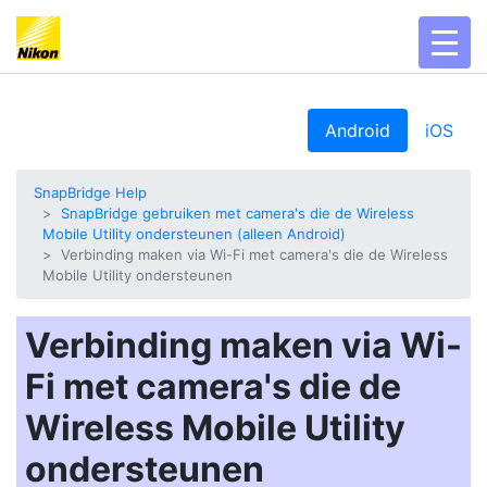
toggl
Android
iOS
SnapBridge Help
SnapBridge gebruiken met camera's die de Wireless
Mobile Utility ondersteunen (alleen Android)
Verbinding maken via Wi-Fi met camera's die de Wireless
Mobile Utility ondersteunen
Verbinding maken via Wi-
Fi met camera's die de
Wireless Mobile Utility
ondersteunen