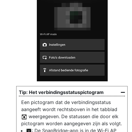
Het verbindingsstatuspictogram
Een pictogram dat de verbindingsstatus
aangeeft wordt rechtsboven in het tabblad
weergegeven. De statussen die door elk
pictogram worden aangegeven zijn als volgt.
: De SnapBridge-app is in de Wi-Fi AP