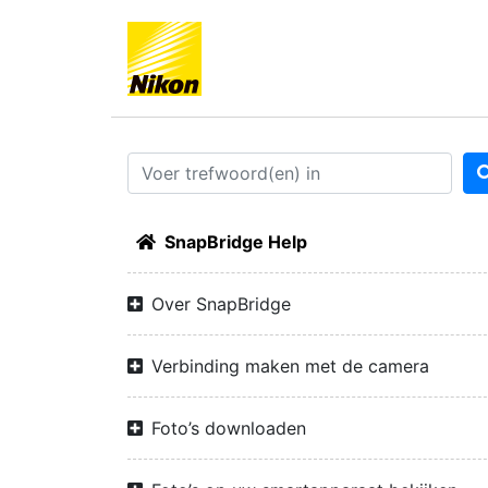
SnapBridge Help
Over SnapBridge
Verbinding maken met de camera
Foto’s downloaden