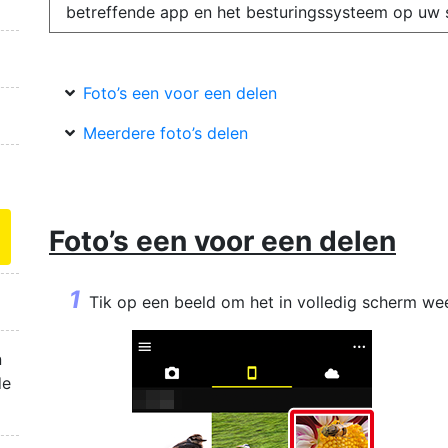
betreffende app en het besturingssysteem op uw 
Foto’s een voor een delen
Meerdere foto’s delen
Foto’s een voor een delen
Tik op een beeld om het in volledig scherm we
n
de