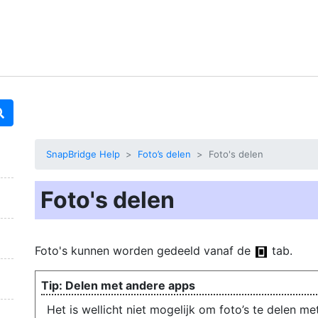
SnapBridge Help
Foto’s delen
Foto's delen
Foto's delen
Foto's kunnen worden gedeeld vanaf de
tab.
Delen met andere apps
Het is wellicht niet mogelijk om foto’s te delen m