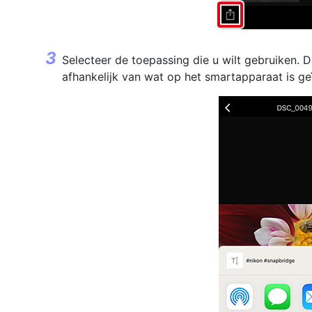
Selecteer de toepassing die u wilt gebruiken.
afhankelijk van wat op het smartapparaat is geï