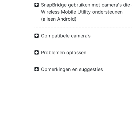
SnapBridge gebruiken met camera's die
Wireless Mobile Utility ondersteunen
(alleen Android)
Compatibele camera’s
Problemen oplossen
Opmerkingen en suggesties