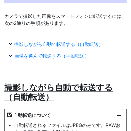
カメラで撮影した画像をスマートフォンに転送するには、
次の2通りの手順があります。
撮影しながら自動で転送する（自動転送）
画像を選んで転送する（手動転送）
撮影しながら自動で転送する
（自動転送）
自動転送について
自動転送されるファイルはJPEGのみです。RAWお