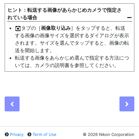
転送する画像があらかじめカメラで指定さ
れている場合
タブの［
画像取り込み
］をタップすると、転送
する画像の画像サイズを選択するダイアログが表示
されます。サイズを選んでタップすると、画像の転
送を開始します。
転送する画像をあらかじめ選んで指定する方法につ
いては、カメラの説明書を参照してください。
Previous
Ne
Privacy
Term of Use
©
2026 Nikon Corporation