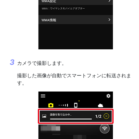
カメラで撮影します。
撮影した画像が自動でスマートフォンに転送されま
す。