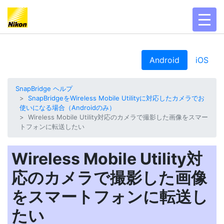
toggl
Android
iOS
SnapBridge ヘルプ
SnapBridgeをWireless Mobile Utilityに対応したカメラでお
使いになる場合（Androidのみ）
Wireless Mobile Utility対応のカメラで撮影した画像をスマー
トフォンに転送したい
Wireless Mobile Utility対
応のカメラで撮影した画像
をスマートフォンに転送し
たい