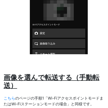
画像を選んで転送する（手動転
送）
こちら
のページの手順1「Wi-Fiアクセスポイントモードま
たはWi-Fiステーションモードの場合」と同様です。