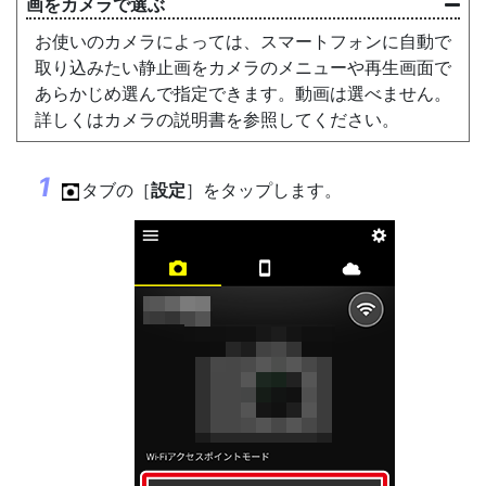
画をカメラで選ぶ
お使いのカメラによっては、スマートフォンに自動で
取り込みたい静止画をカメラのメニューや再生画面で
あらかじめ選んで指定できます。動画は選べません。
詳しくはカメラの説明書を参照してください。
タブの［
設定
］をタップします。