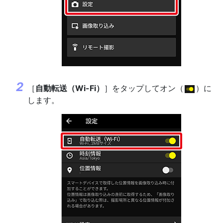
［
自動転送（Wi-Fi）
］をタップしてオン（
）に
します。