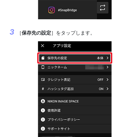
［
保存先の設定
］をタップします。