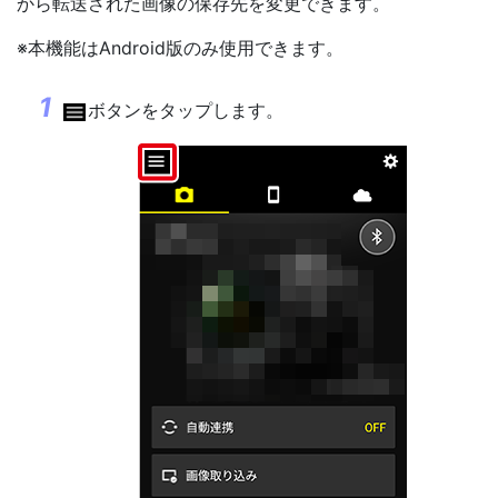
から転送された画像の保存先を変更できます。
※本機能はAndroid版のみ使用できます。
ボタンをタップします。