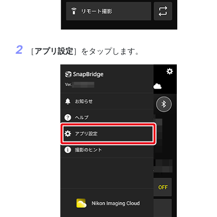
［
アプリ設定
］をタップします。