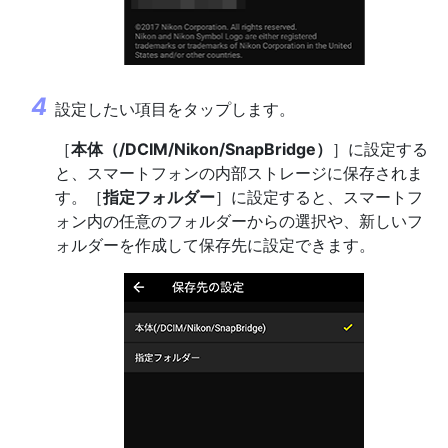
設定したい項目をタップします。
［
本体（/DCIM/Nikon/SnapBridge）
］に設定する
と、スマートフォンの内部ストレージに保存されま
す。［
指定フォルダー
］に設定すると、スマートフ
ォン内の任意のフォルダーからの選択や、新しいフ
ォルダーを作成して保存先に設定できます。