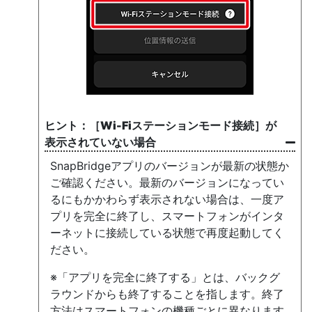
［
Wi-Fiステーションモード接続
］が
表示されていない場合
SnapBridgeアプリのバージョンが最新の状態か
ご確認ください。最新のバージョンになってい
るにもかかわらず表示されない場合は、一度ア
プリを完全に終了し、スマートフォンがインタ
ーネットに接続している状態で再度起動してく
ださい。
※「アプリを完全に終了する」とは、バックグ
ラウンドからも終了することを指します。終了
方法はスマートフォンの機種ごとに異なります