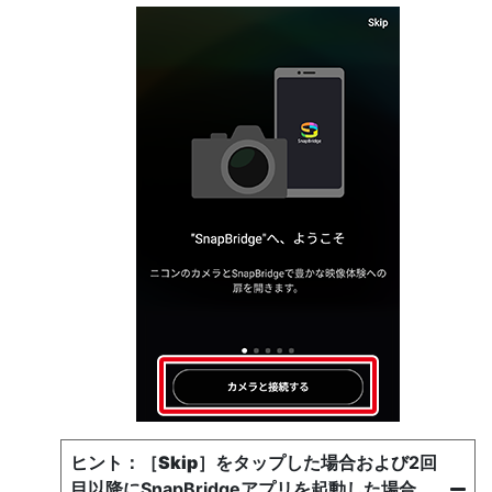
［
Skip
］をタップした場合および2回
目以降にSnapBridgeアプリを起動した場合