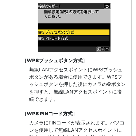
［
WPSプッシュボタン方式
］
無線LANアクセスポイントにWPSプッシュ
ボタンがある場合に使用できます。WPSプ
ッシュボタンを押した後にカメラの
ボタン
J
を押すと、無線LANアクセスポイントに接
続できます。
［
WPS PINコード方式
］
カメラにPINコードが表示されます。パソコ
ンを使用して無線LANアクセスポイントに