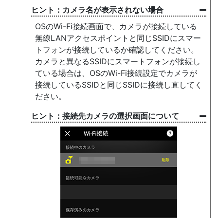
カメラ名が表示されない場合
OSのWi-Fi接続画面で、カメラが接続している
無線LANアクセスポイントと同じSSIDにスマー
トフォンが接続しているか確認してください。
カメラと異なるSSIDにスマートフォンが接続し
ている場合は、OSのWi-Fi接続設定でカメラが
接続しているSSIDと同じSSIDに接続し直してく
ださい。
接続先カメラの選択画面について