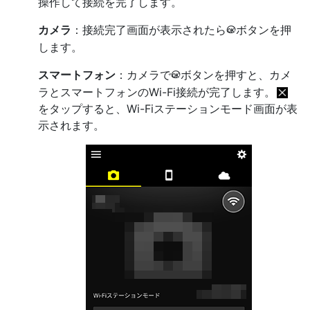
操作して接続を完了します。
カメラ
：接続完了画面が表示されたら
ボタンを押
J
します。
スマートフォン
：カメラで
ボタンを押すと、カメ
J
ラとスマートフォンのWi-Fi接続が完了します。
をタップすると、Wi-Fiステーションモード画面が表
示されます。