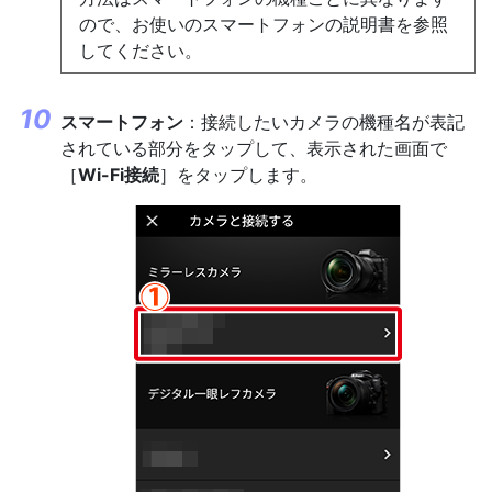
ので、お使いのスマートフォンの説明書を参照
してください。
スマートフォン
：接続したいカメラの機種名が表記
されている部分をタップして、表示された画面で
［
Wi-Fi接続
］をタップします。