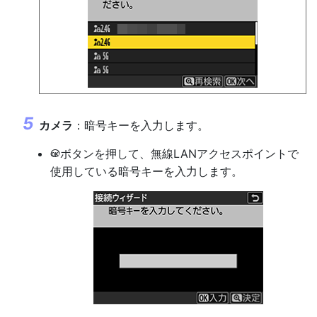
カメラ
：暗号キーを入力します。
ボタンを押して、無線LANアクセスポイントで
J
使用している暗号キーを入力します。