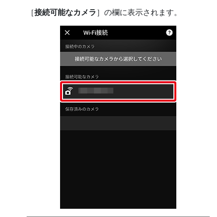
［
接続可能なカメラ
］の欄に表示されます。