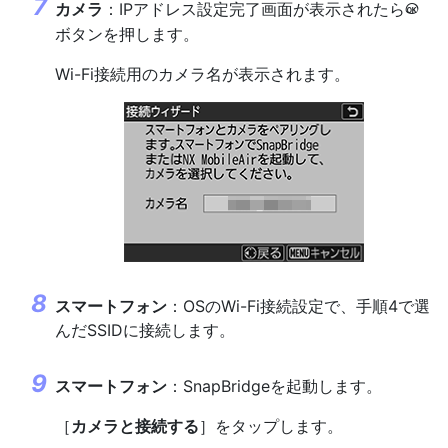
カメラ
：IPアドレス設定完了画面が表示されたら
J
ボタンを押します。
Wi-Fi接続用のカメラ名が表示されます。
スマートフォン
：OSのWi-Fi接続設定で、手順4で選
んだSSIDに接続します。
スマートフォン
：SnapBridgeを起動します。
［
カメラと接続する
］をタップします。