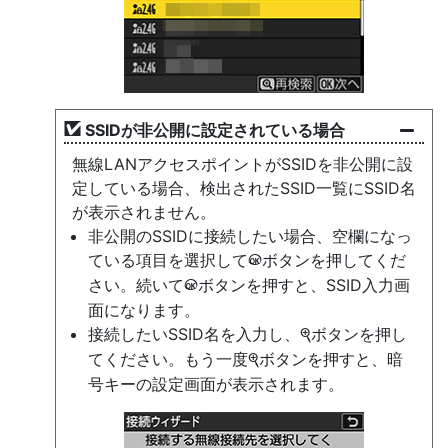
SSIDが非公開に設定されている場合
無線LANアクセスポイントがSSIDを非公開に設
定している場合、検出されたSSID一覧にSSID名
が表示されません。
非公開のSSIDに接続したい場合、空欄になっ
ている項目を選択して
ボタンを押してくだ
J
さい。続いて
ボタンを押すと、SSID入力画
J
面になります。
接続したいSSID名を入力し、
ボタンを押し
X
てください。もう一度
ボタンを押すと、暗
X
号キーの設定画面が表示されます。