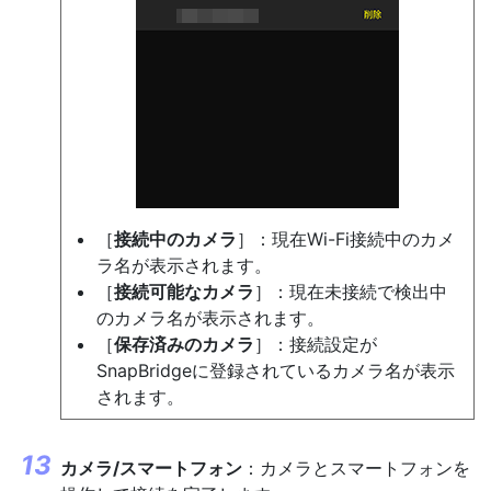
［
接続中のカメラ
］：現在Wi-Fi接続中のカメ
ラ名が表示されます。
［
接続可能なカメラ
］：現在未接続で検出中
のカメラ名が表示されます。
［
保存済みのカメラ
］：接続設定が
SnapBridgeに登録されているカメラ名が表示
されます。
カメラ/スマートフォン
：カメラとスマートフォンを