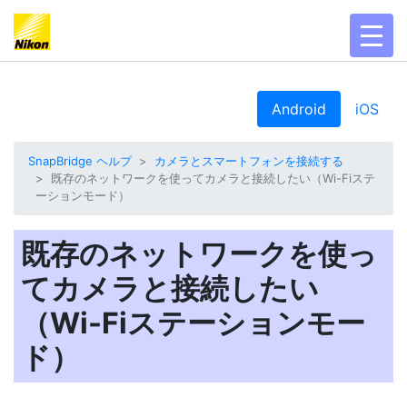
toggl
Android
iOS
SnapBridge ヘルプ
カメラとスマートフォンを接続する
既存のネットワークを使ってカメラと接続したい（Wi-Fiステ
ーションモード）
既存のネットワークを使っ
てカメラと接続したい
（Wi-Fiステーションモー
ド）