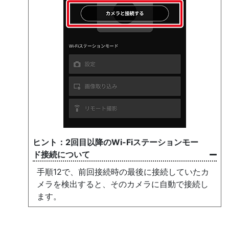
2回目以降のWi-Fiステーションモー
ド接続について
手順12で、前回接続時の最後に接続していたカ
メラを検出すると、そのカメラに自動で接続し
ます。