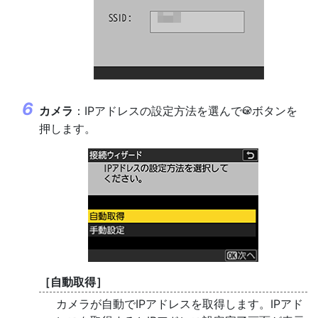
カメラ
：IPアドレスの設定方法を選んで
ボタンを
J
押します。
［
自動取得
］
カメラが自動でIPアドレスを取得します。IPアド