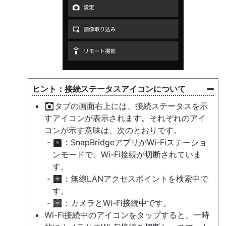
接続ステータスアイコンについて
タブの画面右上には、接続ステータスを示
すアイコンが表示されます。それぞれのアイ
コンが示す意味は、次のとおりです。
：SnapBridgeアプリがWi-Fiステーショ
ンモードで、Wi-Fi接続が切断されていま
す。
：無線LANアクセスポイントを検索中で
す。
：カメラとWi-Fi接続中です。
Wi-Fi接続中のアイコンをタップすると、一時