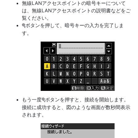
無線LANアクセスポイントの暗号キーについて
は、無線LANアクセスポイントの説明書などをご
覧ください。
ボタンを押して、暗号キーの入力を完了しま
X
す。
もう一度
ボタンを押すと、接続を開始します。
X
接続に成功すると、図のような画面が数秒間表示
されます。