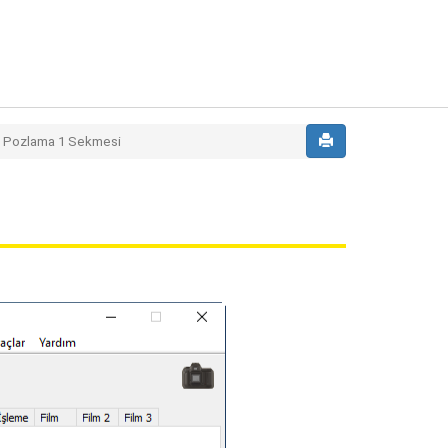
Pozlama 1 Sekmesi