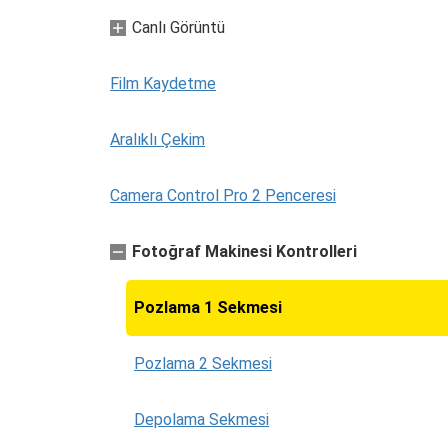
Canlı Görüntü
Film Kaydetme
Aralıklı Çekim
Camera Control Pro 2 Penceresi
Fotoğraf Makinesi Kontrolleri
Pozlama 1 Sekmesi
Pozlama 2 Sekmesi
Depolama Sekmesi