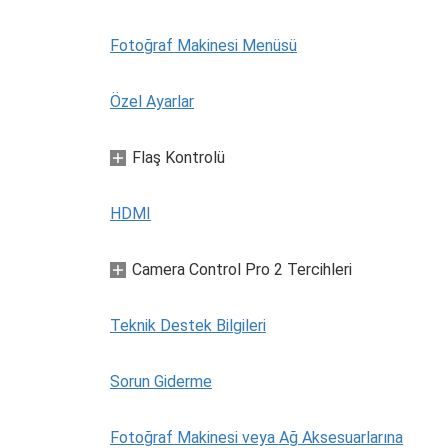
Fotoğraf Makinesi Menüsü
Özel Ayarlar
Flaş Kontrolü
HDMI
Camera Control Pro 2 Tercihleri
Teknik Destek Bilgileri
Sorun Giderme
Fotoğraf Makinesi veya Ağ Aksesuarlarına