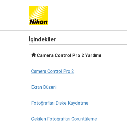
İçindekiler
Camera Control Pro 2 Yardımı
Camera Control Pro 2
Ekran Düzeni
Fotoğrafları Diske Kaydetme
Çekilen Fotoğrafları Görüntüleme