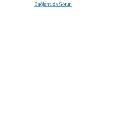
Bağlantıda Sorun