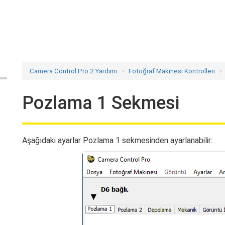
Camera Control Pro 2 Yardımı
Fotoğraf Makinesi Kontrolleri
Pozlama 1 Sekmesi
Aşağıdaki ayarlar Pozlama 1 sekmesinden ayarlanabilir: