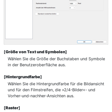
[
Größe von Text und Symbolen
]
Wählen Sie die Größe der Buchstaben und Symbole
in der Benutzeroberfläche aus.
[
Hintergrundfarbe
]
Wählen Sie die Hintergrundfarbe für die Bildansicht
und für den Filmstreifen, die »2/4-Bilder«- und
Vorher-und-nachher-Ansichten aus.
[
Raster
]