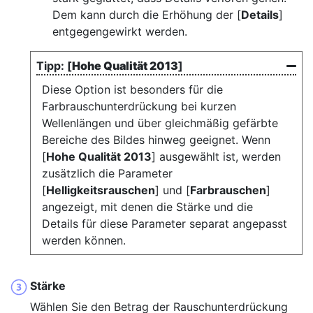
Dem kann durch die Erhöhung der [
Details
]
entgegengewirkt werden.
[
Hohe Qualität 2013
]
Diese Option ist besonders für die
Farbrauschunterdrückung bei kurzen
Wellenlängen und über gleichmäßig gefärbte
Bereiche des Bildes hinweg geeignet. Wenn
[
Hohe Qualität 2013
] ausgewählt ist, werden
zusätzlich die Parameter
[
Helligkeitsrauschen
] und [
Farbrauschen
]
angezeigt, mit denen die Stärke und die
Details für diese Parameter separat angepasst
werden können.
Stärke
Wählen Sie den Betrag der Rauschunterdrückung