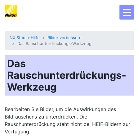
toggl
NX Studio-Hilfe
Bilder verbessern
Das Rauschunterdrückungs-Werkzeug
Das
Rauschunterdrückungs-
Werkzeug
Bearbeiten Sie Bilder, um die Auswirkungen des
Bildrauschens zu unterdrücken. Die
Rauschunterdrückung steht nicht bei HEIF-Bildern zur
Verfügung.