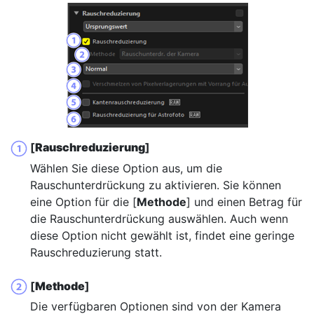
[
Rauschreduzierung
]
Wählen Sie diese Option aus, um die
Rauschunterdrückung zu aktivieren. Sie können
eine Option für die [
Methode
] und einen Betrag für
die Rauschunterdrückung auswählen. Auch wenn
diese Option nicht gewählt ist, findet eine geringe
Rauschreduzierung statt.
[
Methode
]
Die verfügbaren Optionen sind von der Kamera