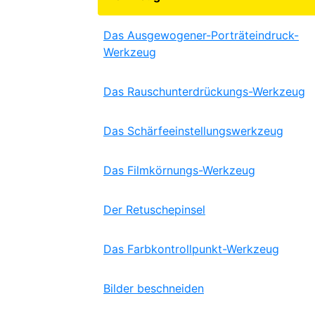
Das Ausgewogener-Porträteindruck-
Werkzeug
Das Rauschunterdrückungs-Werkzeug
Das Schärfeeinstellungswerkzeug
Das Filmkörnungs-Werkzeug
Der Retuschepinsel
Das Farbkontrollpunkt-Werkzeug
Bilder beschneiden