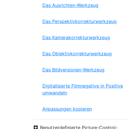
Das Ausrichten-Werkzeug
Das Perspektivkorrekturwerkzeug
Das Kamerakorrekturwerkzeug
Das Objektivkorrekturwerkzeug
Das Bildversionen-Werkzeug
Digitalisierte Filmnegative in Positive
umwandeln
Anpassungen kopieren
Benutzerdefinierte Picture-Control-