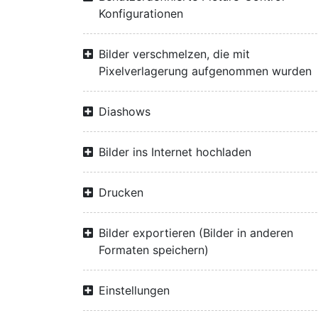
Konfigurationen
Bilder verschmelzen, die mit
Pixelverlagerung aufgenommen wurden
Diashows
Bilder ins Internet hochladen
Drucken
Bilder exportieren (Bilder in anderen
Formaten speichern)
Einstellungen