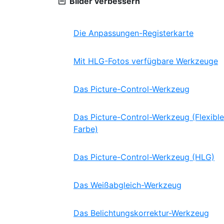
Bilder verbessern
Die Anpassungen-Registerkarte
Mit HLG-Fotos verfügbare Werkzeuge
Das Picture-Control-Werkzeug
Das Picture-Control-Werkzeug (Flexible
Farbe)
Das Picture-Control-Werkzeug (HLG)
Das Weißabgleich-Werkzeug
Das Belichtungskorrektur-Werkzeug