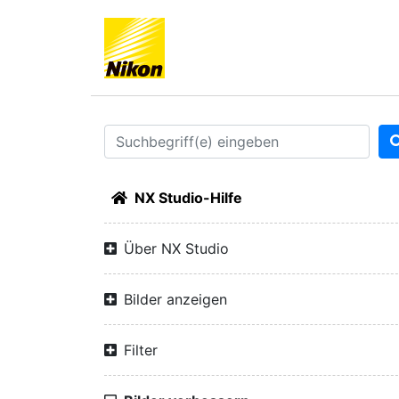
NX Studio-Hilfe
Über NX Studio
Bilder anzeigen
Filter