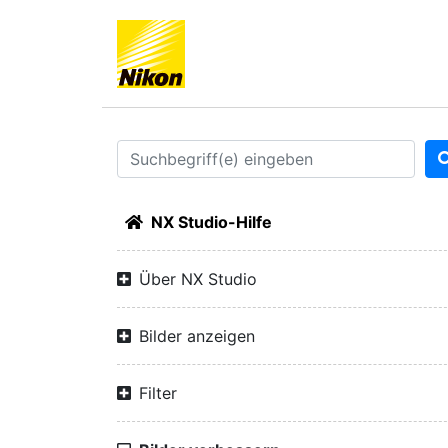
NX Studio-Hilfe
Über NX Studio
Bilder anzeigen
Filter