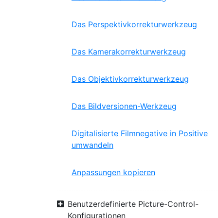
Das Perspektivkorrekturwerkzeug
Das Kamerakorrekturwerkzeug
Das Objektivkorrekturwerkzeug
Das Bildversionen-Werkzeug
Digitalisierte Filmnegative in Positive
umwandeln
Anpassungen kopieren
Benutzerdefinierte Picture-Control-
Konfigurationen