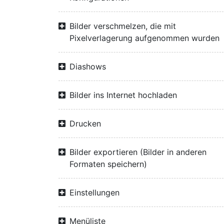
Bilder verschmelzen, die mit
Pixelverlagerung aufgenommen wurden
Diashows
Bilder ins Internet hochladen
Drucken
Bilder exportieren (Bilder in anderen
Formaten speichern)
Einstellungen
Menüliste