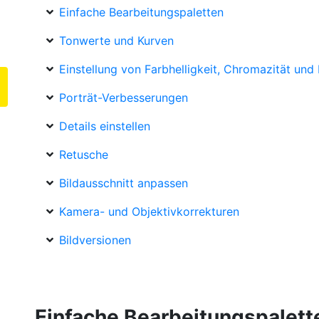
Einfache Bearbeitungspaletten
Tonwerte und Kurven
Einstellung von Farbhelligkeit, Chromazität und
Porträt-Verbesserungen
Details einstellen
Retusche
Bildausschnitt anpassen
Kamera- und Objektivkorrekturen
Bildversionen
Einfache Bearbeitungspalett