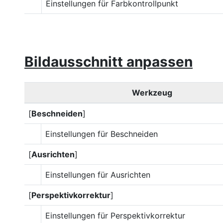
Einstellungen für Farbkontrollpunkt
Bildausschnitt anpassen
Werkzeug
[
Beschneiden
]
Einstellungen für Beschneiden
[
Ausrichten
]
Einstellungen für Ausrichten
[
Perspektivkorrektur
]
Einstellungen für Perspektivkorrektur