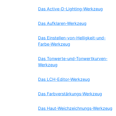
Das Active-D-Lighting-Werkzeug
Das Aufklaren-Werkzeug
Das Einstellen-von-Helligkeit-und-
Farbe-Werkzeug
Das Tonwerte-und-Tonwertkurven-
Werkzeug
Das LCH-Editor-Werkzeug
Das Farbverstärkungs-Werkzeug
Das Haut-Weichzeichnungs-Werkzeug