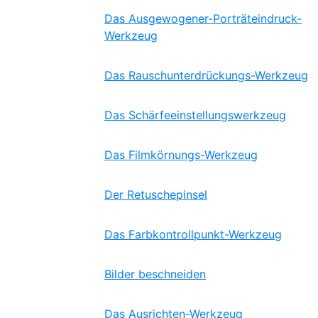
Das Ausgewogener-Porträteindruck-
Werkzeug
Das Rauschunterdrückungs-Werkzeug
Das Schärfeeinstellungswerkzeug
Das Filmkörnungs-Werkzeug
Der Retuschepinsel
Das Farbkontrollpunkt-Werkzeug
Bilder beschneiden
Das Ausrichten-Werkzeug