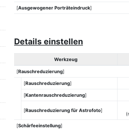
[
Ausgewogener Porträteindruck
]
Details einstellen
Werkzeug
[
Rauschreduzierung
]
[
Rauschreduzierung
]
[
Kantenrauschreduzierung
]
[
Rauschreduzierung für Astrofoto
]
(
[
Schärfeeinstellung
]