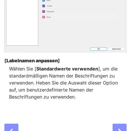
[
Labelnamen anpassen
]
Wählen Sie [
Standardwerte verwenden
], um die
standardmäßigen Namen der Beschriftungen zu
verwenden. Heben Sie die Auswahl dieser Option
auf, um benutzerdefinierte Namen der
Beschriftungen zu verwenden.
Previous
Ne