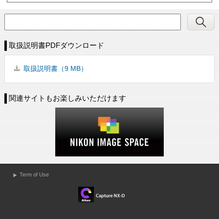
取扱説明書PDFダウンロード
取扱説明書（9 MB）
関連サイトもお楽しみいただけます
Term of Use