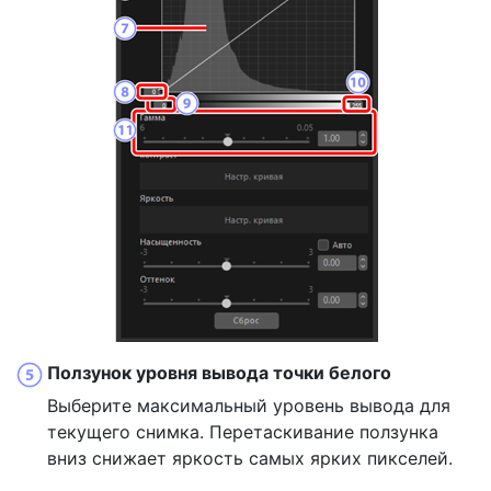
Ползунок уровня вывода точки белого
Выберите максимальный уровень вывода для
текущего снимка. Перетаскивание ползунка
вниз снижает яркость самых ярких пикселей.