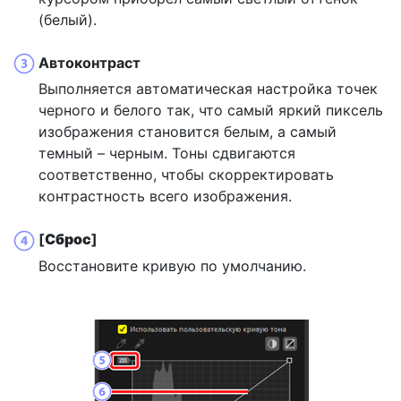
(белый).
Автоконтраст
Выполняется автоматическая настройка точек
черного и белого так, что самый яркий пиксель
изображения становится белым, а самый
темный – черным. Тоны сдвигаются
соответственно, чтобы скорректировать
контрастность всего изображения.
[
Сброс
]
Восстановите кривую по умолчанию.