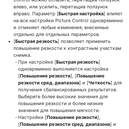
влево, или усилить, перетащив ползунок
вправо. Параметр [
Быстрая настройка
] влияет
на все настройки Picture Control одновременно
и отменяет любые изменения, внесенные
отдельно для отдельных параметров.
[
Быстрая резкость
] позволяет применить
повышение резкости к контрастным участкам
снимка.
При настройке [
Быстрая резкость
]
одновременно выполняется настройка
[
Повышение резкости
], [
Повышение
резкости сред. диапазона
] и [
Четкость
] для
получения сбалансированных результатов.
Выберите более высокие значения для
повышения резкости и более низкие
значения для повышения мягкости.
Настройки [
Повышение резкости
],
[
Повышение резкости сред. диапазона
] и