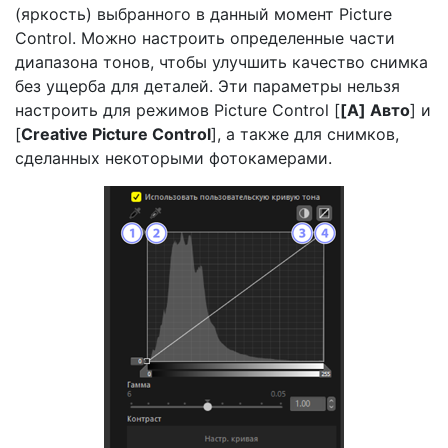
(яркость) выбранного в данный момент Picture
Control. Можно настроить определенные части
диапазона тонов, чтобы улучшить качество снимка
без ущерба для деталей. Эти параметры нельзя
настроить для режимов Picture Control [
[А] Авто
] и
[
Creative Picture Control
], а также для снимков,
сделанных некоторыми фотокамерами.