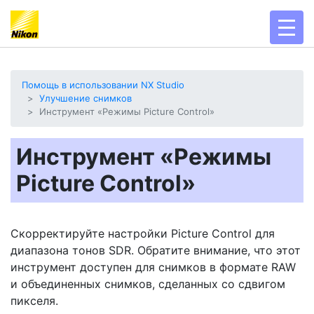
toggl
Помощь в использовании NX Studio
Улучшение снимков
Инструмент «Режимы Picture Control»
Инструмент «Режимы
Picture Control»
Скорректируйте настройки Picture Control для
диапазона тонов SDR. Обратите внимание, что этот
инструмент доступен для снимков в формате RAW
и объединенных снимков, сделанных со сдвигом
пикселя.