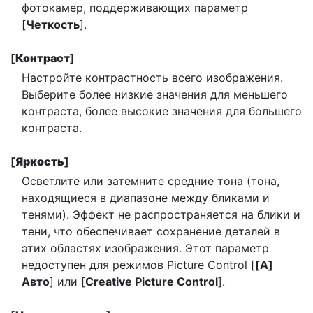
фотокамер, поддерживающих параметр
[
Четкость
].
[
Контраст
]
Настройте контрастность всего изображения.
Выберите более низкие значения для меньшего
контраста, более высокие значения для большего
контраста.
[
Яркость
]
Осветлите или затемните средние тона (тона,
находящиеся в диапазоне между бликами и
тенями). Эффект не распространяется на блики и
тени, что обеспечивает сохранение деталей в
этих областях изображения. Этот параметр
недоступен для режимов Picture Control [
[А]
Авто
] или [
Creative Picture Control
].