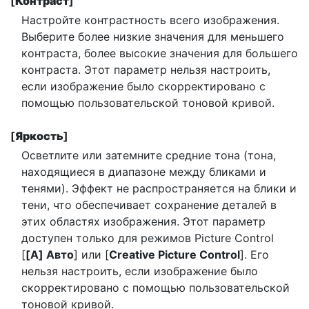
[
Контраст
]
Настройте контрастность всего изображения.
Выберите более низкие значения для меньшего
контраста, более высокие значения для большего
контраста. Этот параметр нельзя настроить,
если изображение было скорректировано с
помощью пользовательской тоновой кривой.
[
Яркость
]
Осветлите или затемните средние тона (тона,
находящиеся в диапазоне между бликами и
тенями). Эффект не распространяется на блики и
тени, что обеспечивает сохранение деталей в
этих областях изображения. Этот параметр
доступен только для режимов Picture Control
[
[А] Авто
] или [
Creative Picture Control
]. Его
нельзя настроить, если изображение было
скорректировано с помощью пользовательской
тоновой кривой.