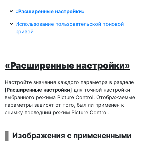
«
Расширенные настройки
»
Использование пользовательской тоновой
кривой
«
Расширенные настройки
»
Настройте значения каждого параметра в разделе
[
Расширенные настройки
] для точной настройки
выбранного режима Picture Control. Отображаемые
параметры зависят от того, был ли применен к
снимку последний режим Picture Control.
Изображения с примененными