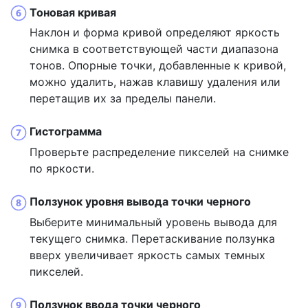
Тоновая кривая
Наклон и форма кривой определяют яркость
снимка в соответствующей части диапазона
тонов. Опорные точки, добавленные к кривой,
можно удалить, нажав клавишу удаления или
перетащив их за пределы панели.
Гистограмма
Проверьте распределение пикселей на снимке
по яркости.
Ползунок уровня вывода точки черного
Выберите минимальный уровень вывода для
текущего снимка. Перетаскивание ползунка
вверх увеличивает яркость самых темных
пикселей.
Ползунок ввода точки черного