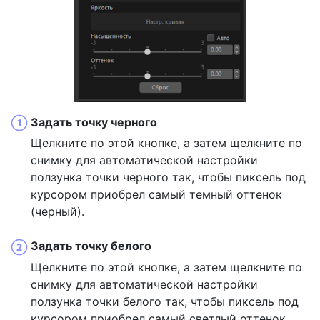
Задать точку черного
Щелкните по этой кнопке, а затем щелкните по
снимку для автоматической настройки
ползунка точки черного так, чтобы пиксель под
курсором приобрел самый темный оттенок
(черный).
Задать точку белого
Щелкните по этой кнопке, а затем щелкните по
снимку для автоматической настройки
ползунка точки белого так, чтобы пиксель под
курсором приобрел самый светлый оттенок