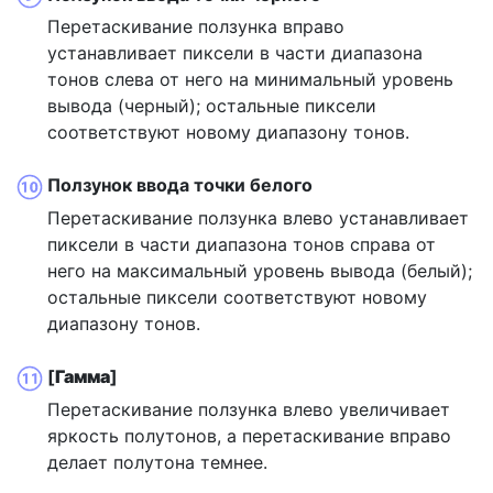
Перетаскивание ползунка вправо
устанавливает пиксели в части диапазона
тонов слева от него на минимальный уровень
вывода (черный); остальные пиксели
соответствуют новому диапазону тонов.
Ползунок ввода точки белого
Перетаскивание ползунка влево устанавливает
пиксели в части диапазона тонов справа от
него на максимальный уровень вывода (белый);
остальные пиксели соответствуют новому
диапазону тонов.
[
Гамма
]
Перетаскивание ползунка влево увеличивает
яркость полутонов, а перетаскивание вправо
делает полутона темнее.