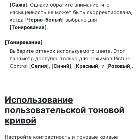
[
Сажа
]. Однако обратите внимание, что
насыщенность не может быть скорректирована,
когда [
Черно-белый
] выбрано для
[
Тонирование
].
[
Тонирование
]
Выберите оттенок используемого цвета. Этот
параметр доступен только для режимов Picture
Control [
Сепия
], [
Синий
], [
Красный
] и [
Розовый
].
Использование
пользовательской тоновой
кривой
Настройте контрастность и тоновые кривые