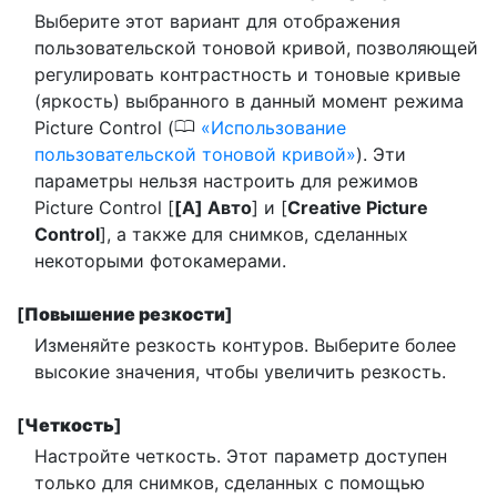
Выберите этот вариант для отображения
пользовательской тоновой кривой, позволяющей
регулировать контрастность и тоновые кривые
(яркость) выбранного в данный момент режима
0
Picture Control (
Использование
пользовательской тоновой кривой
). Эти
параметры нельзя настроить для режимов
Picture Control [
[А] Авто
] и [
Creative Picture
Control
], а также для снимков, сделанных
некоторыми фотокамерами.
[
Повышение резкости
]
Изменяйте резкость контуров. Выберите более
высокие значения, чтобы увеличить резкость.
[
Четкость
]
Настройте четкость. Этот параметр доступен
только для снимков, сделанных с помощью