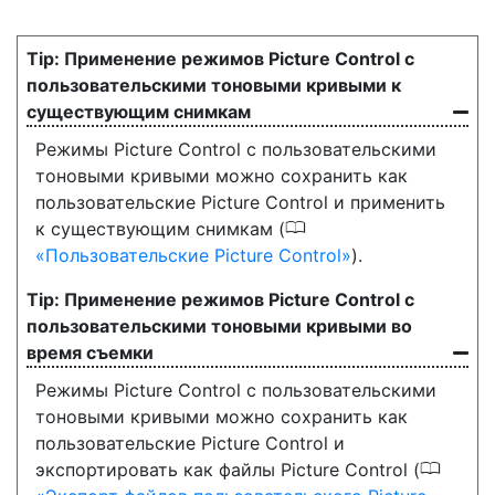
Применение режимов Picture Control с
пользовательскими тоновыми кривыми к
существующим снимкам
Режимы Picture Control с пользовательскими
тоновыми кривыми можно сохранить как
пользовательские Picture Control и применить
0
к существующим снимкам (
Пользовательские Picture Control
).
Применение режимов Picture Control с
пользовательскими тоновыми кривыми во
время съемки
Режимы Picture Control с пользовательскими
тоновыми кривыми можно сохранить как
пользовательские Picture Control и
0
экспортировать как файлы Picture Control (