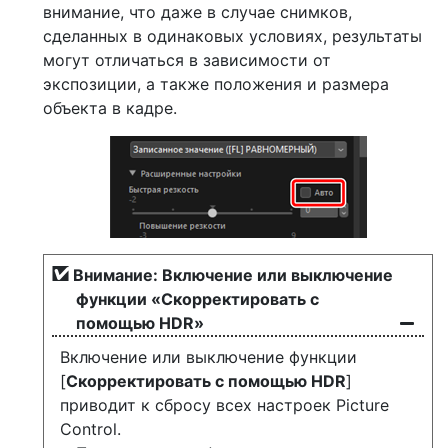
внимание, что даже в случае снимков,
сделанных в одинаковых условиях, результаты
могут отличаться в зависимости от
экспозиции, а также положения и размера
объекта в кадре.
Внимание: Включение или выключение
функции «Скорректировать с
помощью HDR»
Включение или выключение функции
[
Скорректировать с помощью HDR
]
приводит к сбросу всех настроек Picture
Control.