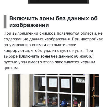
Включить зоны без данных об
изображении
При выпрямлении снимков появляются области, не
содержащие данных изображения. При настройках
по умолчанию снимки автоматически
кадрируются, чтобы удалить пустые углы. При
выборе [
Включить зоны без данных об изобр.
]
пустые углы вместо этого заполняются черным
цветом.