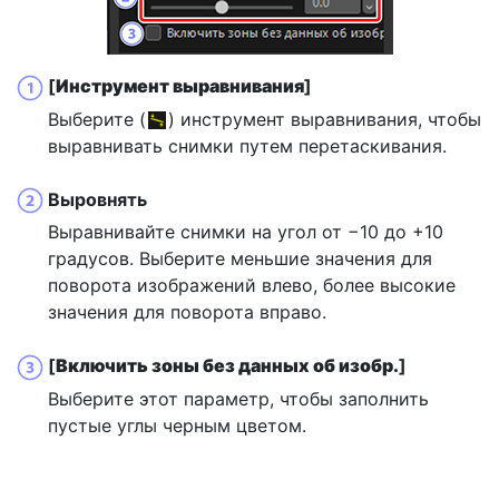
[
Инструмент выравнивания
]
Выберите (
) инструмент выравнивания, чтобы
выравнивать снимки путем перетаскивания.
Выровнять
Выравнивайте снимки на угол от −10 до +10
градусов. Выберите меньшие значения для
поворота изображений влево, более высокие
значения для поворота вправо.
[
Включить зоны без данных об изобр.
]
Выберите этот параметр, чтобы заполнить
пустые углы черным цветом.