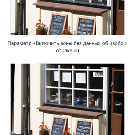
Параметр «Включить зоны без данных об изобр.»
отключен