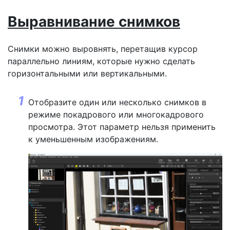
Выравнивание снимков
Снимки можно выровнять, перетащив курсор
параллельно линиям, которые нужно сделать
горизонтальными или вертикальными.
Отобразите один или несколько снимков в
режиме покадрового или многокадрового
просмотра. Этот параметр нельзя применить
к уменьшенным изображениям.