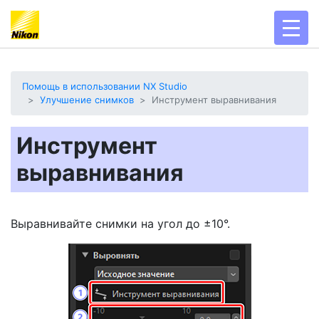
toggl
Помощь в использовании NX Studio
Улучшение снимков
Инструмент выравнивания
Инструмент
выравнивания
Выравнивайте снимки на угол до ±10°.