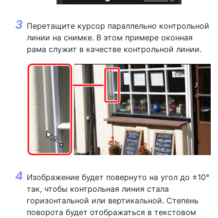
Перетащите курсор параллельно контрольной
линии на снимке. В этом примере оконная
рама служит в качестве контрольной линии.
Изображение будет повернуто на угол до ±10°
так, чтобы контрольная линия стала
горизонтальной или вертикальной. Степень
поворота будет отображаться в текстовом