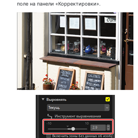
поле на панели «Корректировки».