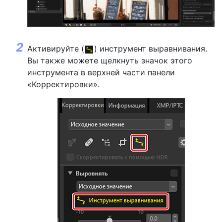
Активируйте (
) инструмент выравнивания.
Вы также можете щелкнуть значок этого
инструмента в верхней части панели
«Корректировки».