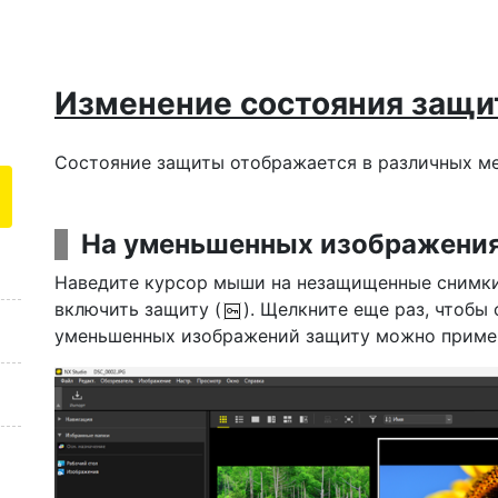
Изменение состояния защи
Состояние защиты отображается в различных ме
На уменьшенных изображени
Наведите курсор мыши на незащищенные снимки
включить защиту (
). Щелкните еще раз, чтобы
уменьшенных изображений защиту можно примени