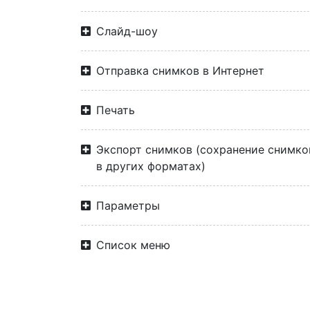
Слайд-шоу
Отправка снимков в Интернет
Печать
Экспорт снимков (cохранение снимко
в других форматах)
Параметры
Список меню