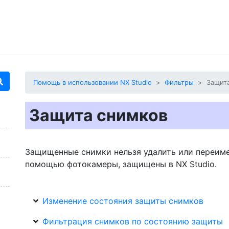
Помощь в использовании NX Studio
Фильтры
Защит
Защита снимков
Защищенные снимки нельзя удалить или переим
помощью фотокамеры, защищены в NX Studio.
Изменение состояния защиты снимков
Фильтрация снимков по состоянию защиты