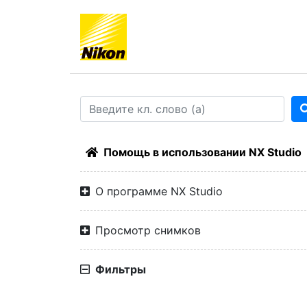
Помощь в использовании NX Studio
О программе NX Studio
Просмотр снимков
Фильтры