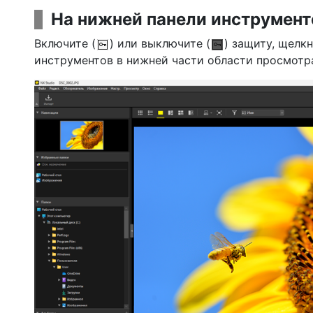
На нижней панели инструмент
Включите (
) или выключите (
) защиту, щелк
инструментов в нижней части области просмотра