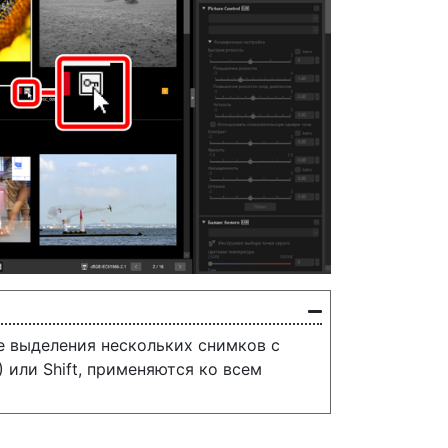
е выделения нескольких снимков с
или Shift, применяются ко всем