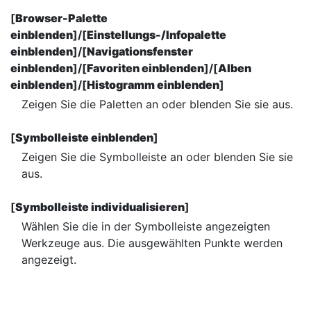
[
Browser-Palette
einblenden
]/[
Einstellungs-/Infopalette
einblenden
]/[
Navigationsfenster
einblenden
]/[
Favoriten einblenden
]/[
Alben
einblenden
]/[
Histogramm einblenden
]
Zeigen Sie die Paletten an oder blenden Sie sie aus.
[
Symbolleiste einblenden
]
Zeigen Sie die Symbolleiste an oder blenden Sie sie
aus.
[
Symbolleiste individualisieren
]
Wählen Sie die in der Symbolleiste angezeigten
Werkzeuge aus. Die ausgewählten Punkte werden
angezeigt.