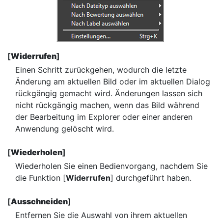
[
Widerrufen
]
Einen Schritt zurückgehen, wodurch die letzte
Änderung am aktuellen Bild oder im aktuellen Dialog
rückgängig gemacht wird. Änderungen lassen sich
nicht rückgängig machen, wenn das Bild während
der Bearbeitung im Explorer oder einer anderen
Anwendung gelöscht wird.
[
Wiederholen
]
Wiederholen Sie einen Bedienvorgang, nachdem Sie
die Funktion [
Widerrufen
] durchgeführt haben.
[
Ausschneiden
]
Entfernen Sie die Auswahl von ihrem aktuellen