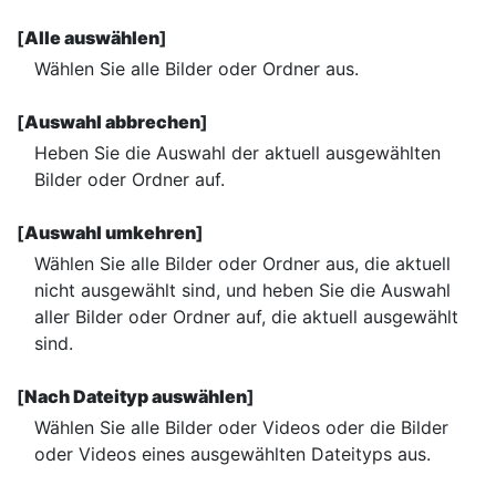
[
Alle auswählen
]
Wählen Sie alle Bilder oder Ordner aus.
[
Auswahl abbrechen
]
Heben Sie die Auswahl der aktuell ausgewählten
Bilder oder Ordner auf.
[
Auswahl umkehren
]
Wählen Sie alle Bilder oder Ordner aus, die aktuell
nicht ausgewählt sind, und heben Sie die Auswahl
aller Bilder oder Ordner auf, die aktuell ausgewählt
sind.
[
Nach Dateityp auswählen
]
Wählen Sie alle Bilder oder Videos oder die Bilder
oder Videos eines ausgewählten Dateityps aus.