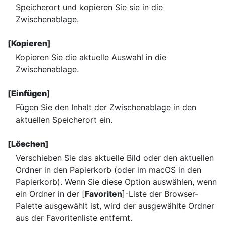
Speicherort und kopieren Sie sie in die
Zwischenablage.
[
Kopieren
]
Kopieren Sie die aktuelle Auswahl in die
Zwischenablage.
[
Einfügen
]
Fügen Sie den Inhalt der Zwischenablage in den
aktuellen Speicherort ein.
[
Löschen
]
Verschieben Sie das aktuelle Bild oder den aktuellen
Ordner in den Papierkorb (oder im macOS in den
Papierkorb). Wenn Sie diese Option auswählen, wenn
ein Ordner in der [
Favoriten
]-Liste der Browser-
Palette ausgewählt ist, wird der ausgewählte Ordner
aus der Favoritenliste entfernt.