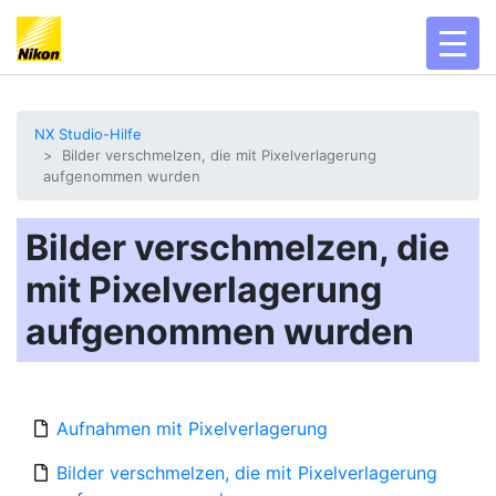
toggl
NX Studio-Hilfe
Bilder verschmelzen, die mit Pixelverlagerung
aufgenommen wurden
Bilder verschmelzen, die
mit Pixelverlagerung
aufgenommen wurden
Aufnahmen mit Pixelverlagerung
Bilder verschmelzen, die mit Pixelverlagerung