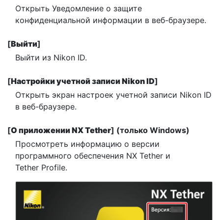
Открыть Уведомление о защите
конфиденциальной информации в веб-браузере.
[
Выйти
]
Выйти из Nikon ID.
[
Настройки учетной записи Nikon ID
]
Открыть экран настроек учетной записи Nikon ID
в веб-браузере.
[
О приложении NX Tether
] (только Windows)
Просмотреть информацию о версии
программного обеспечения NX Tether и
Tether Profile.