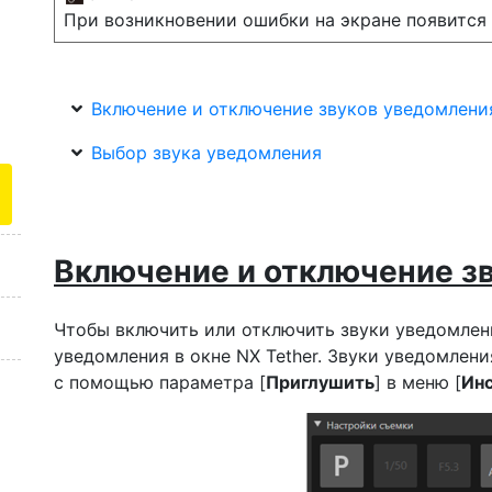
При возникновении ошибки на экране появится 
Включение и отключение звуков уведомлени
Выбор звука уведомления
Включение и отключение з
Чтобы включить или отключить звуки уведомлени
уведомления в окне NX Tether. Звуки уведомлен
с помощью параметра [
Приглушить
] в меню [
Ин