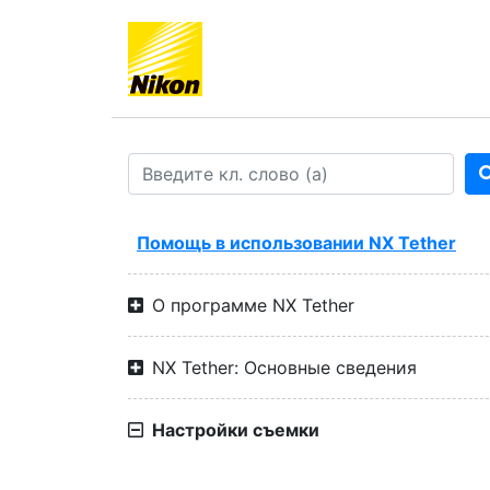
Помощь в использовании NX Tether
О программе NX Tether
NX Tether: Основные сведения
Настройки съемки