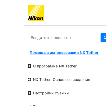
Помощь в использовании NX Tether
О программе NX Tether
NX Tether: Основные сведения
Настройки съемки