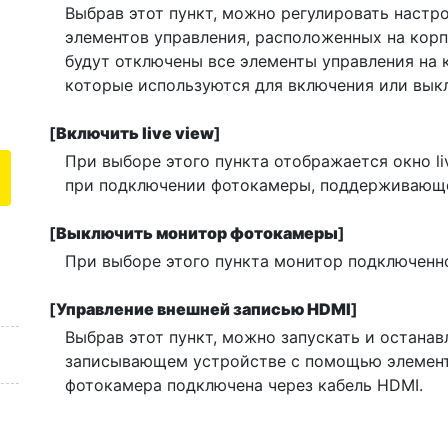
Выбрав этот пункт, можно регулировать наст
элементов управления, расположенных на корп
будут отключены все элементы управления на 
которые используются для включения или вык
[
Включить live view
]
При выборе этого пункта отображается окно li
при подключении фотокамеры, поддерживающей 
[
Выключить монитор фотокамеры
]
При выборе этого пункта монитор подключенн
[
Управление внешней записью HDMI
]
Выбрав этот пункт, можно запускать и останав
записывающем устройстве с помощью элемент
фотокамера подключена через кабель HDMI.