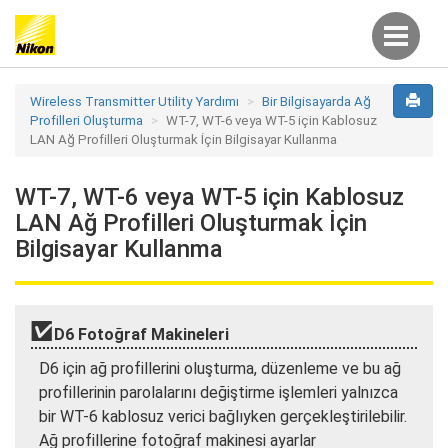
Wireless Transmitter Utility Yardımı
Bir Bilgisayarda Ağ
Profilleri Oluşturma
WT-7, WT-6 veya WT-5 için Kablosuz
LAN Ağ Profilleri Oluşturmak İçin Bilgisayar Kullanma
WT-7, WT-6 veya WT-5 için Kablosuz
LAN Ağ Profilleri Oluşturmak İçin
Bilgisayar Kullanma
D6 Fotoğraf Makineleri
D6 için ağ profillerini oluşturma, düzenleme ve bu ağ
profillerinin parolalarını değiştirme işlemleri yalnızca
bir WT-6 kablosuz verici bağlıyken gerçekleştirilebilir.
Ağ profillerine fotoğraf makinesi ayarlar