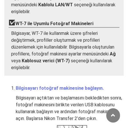
menüsündeki
Kablolu LAN/WT
seçeneği kullanılarak
erişilebilir.
WT-7 ile Uyumlu Fotoğraf Makineleri
Bilgisayar, WT-7 ile kullanmak üzere şifreleri
değiştirmek, profiller oluşturmak ve profilleri
düzenlemek için kullanılabilir. Bilgisayarla oluşturulan
profillere, fotoğraf makinesi ayarlar menüsündeki
Ağ
veya
Kablosuz verici (WT-7)
seçeneği kullanılarak
erişilebilir.
Bilgisayarı fotoğraf makinesine bağlayın.
Bilgisayarı açtıktan ve başlamasını bekledikten sonra,
fotoğraf makinesini birlikte verilen USB kablosunu
kullanarak bağlayın ve ardından fotoğraf makinesini
açın. Başlarsa Nikon Transfer 2’den çıkın.