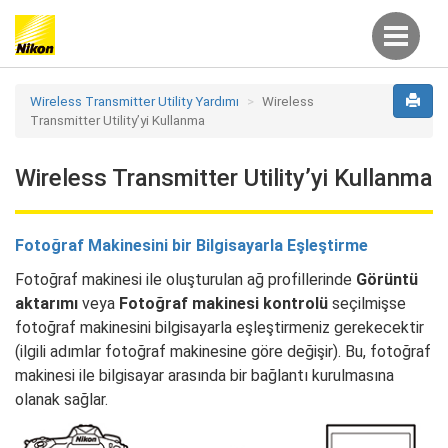
Wireless Transmitter Utility Yardımı
Wireless
Transmitter Utility’yi Kullanma
Wireless Transmitter Utility’yi Kullanma
Fotoğraf Makinesini bir Bilgisayarla Eşleştirme
Fotoğraf makinesi ile oluşturulan ağ profillerinde
Görüntü
aktarımı
veya
Fotoğraf makinesi kontrolü
seçilmişse
fotoğraf makinesini bilgisayarla eşleştirmeniz gerekecektir
(ilgili adımlar fotoğraf makinesine göre değişir). Bu, fotoğraf
makinesi ile bilgisayar arasında bir bağlantı kurulmasına
olanak sağlar.