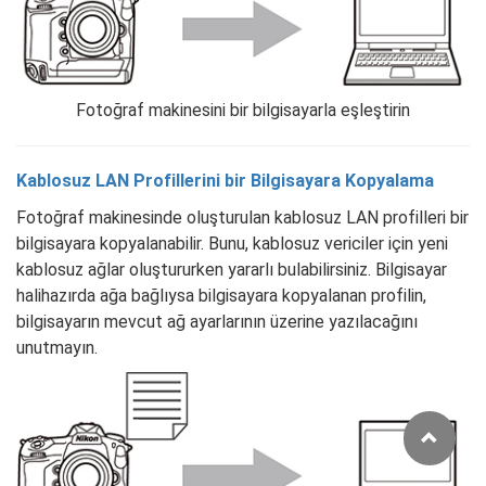
Fotoğraf makinesini bir bilgisayarla eşleştirin
Kablosuz LAN Profillerini bir Bilgisayara Kopyalama
Fotoğraf makinesinde oluşturulan kablosuz LAN profilleri bir
bilgisayara kopyalanabilir. Bunu, kablosuz vericiler için yeni
kablosuz ağlar oluştururken yararlı bulabilirsiniz. Bilgisayar
halihazırda ağa bağlıysa bilgisayara kopyalanan profilin,
bilgisayarın mevcut ağ ayarlarının üzerine yazılacağını
unutmayın.