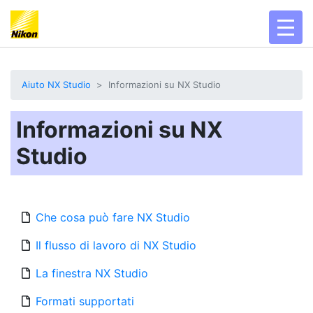
toggl
Aiuto NX Studio
Informazioni su NX Studio
Informazioni su NX
Studio
Che cosa può fare NX Studio
Il flusso di lavoro di NX Studio
La finestra NX Studio
Formati supportati