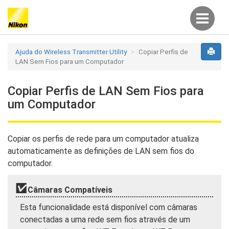
Ajuda do Wireless Transmitter Utility
Copiar Perfis de
LAN Sem Fios para um Computador
Copiar Perfis de LAN Sem Fios para
um Computador
Copiar os perfis de rede para um computador atualiza
automaticamente as definições de LAN sem fios do
computador.
Câmaras Compatíveis
Esta funcionalidade está disponível com câmaras
conectadas a uma rede sem fios através de um