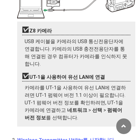
Z8 카메라
USB 케이블을 카메라의 USB 통신전용단자에
연결합니다. 카메라의 USB 충전전용단자를 통
해 연결된 경우 컴퓨터가 카메라를 인식하지 못
합니다.
UT-1을 사용하여 유선 LAN에 연결
카메라를 UT-1을 사용하여 유선 LAN에 연결하
려면 UT-1 펌웨어 버전 1.1 이상이 필요합니다.
UT-1 펌웨어 버전 정보를 확인하려면, UT-1을
카메라에 연결하고
네트워크
>
선택
>
펌웨어
버전 정보
를 선택합니다.