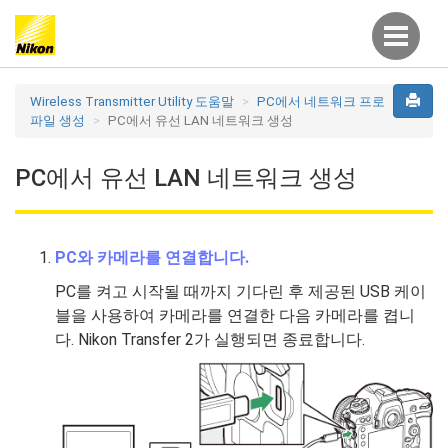
Wireless Transmitter Utility 도움말
PC에서 네트워크 프로
파일 생성
PC에서 유선 LAN 네트워크 생성
PC에서 유선 LAN 네트워크 생성
PC와 카메라를 연결합니다.
PC를 켜고 시작될 때까지 기다린 후 제공된 USB 케이
블을 사용하여 카메라를 연결한 다음 카메라를 켭니
다. Nikon Transfer 2가 실행되면 종료합니다.