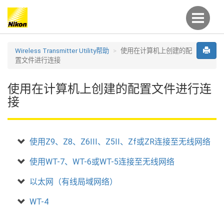
Wireless Transmitter Utility帮助
使用在计算机上创建的配
置文件进行连接
使用在计算机上创建的配置文件进行连
接
使用Z9、Z8、Z6III、Z5II、Zf或ZR连接至无线网络
使用WT-7、WT-6或WT-5连接至无线网络
以太网（有线局域网络）
WT-4