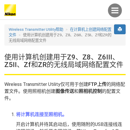
Wireless Transmitter Utility帮助
在计算机上创建网络配置
文件
使用计算机创建用于Z9、Z8、Z6III、Z5II、Zf和ZR的
无线局域网络配置文件
使用计算机创建用于Z9、Z8、Z6III、
Z5II、Zf和ZR的无线局域网络配置文件
Wireless Transmitter Utility仅可用于创建
FTP上传
的网络配
置文件。使用照相机创建
图像传送
和
照相机控制
的配置文
件。
将计算机连接至照相机。
开启计算机并待其启动后，使用随附的USB连接线连