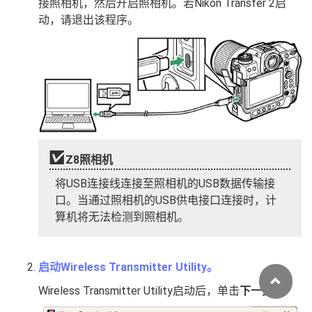
接照相机，然后开启照相机。若Nikon Transfer 2启
动，请退出该程序。
Z8照相机
将USB连接线连接至照相机的USB数据传输接
口。当通过照相机的USB供电接口连接时，计
算机将无法检测到照相机。
启动Wireless Transmitter Utility。
Wireless Transmitter Utility启动后，单击
下一步
。