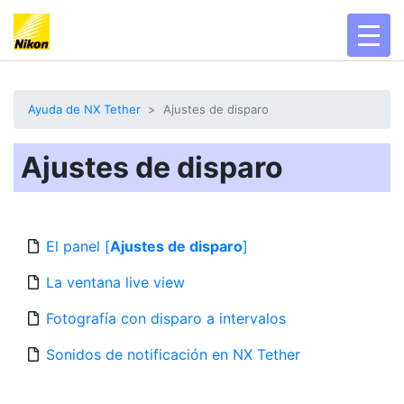
toggl
Ayuda de NX Tether
Ajustes de disparo
Ajustes de disparo
El panel [
Ajustes de disparo
]
La ventana live view
Fotografía con disparo a intervalos
Sonidos de notificación en NX Tether